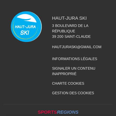
HAUT-JURA SKI
3 BOULEVARD DE LA
RÉPUBLIQUE
39 200
SAINT-CLAUDE
HAUTJURASKI@GMAIL.COM
INFORMATIONS LÉGALES
SIGNALER UN CONTENU
INAPPROPRIÉ
CHARTE COOKIES
GESTION DES COOKIES
SPORTS
REGIONS