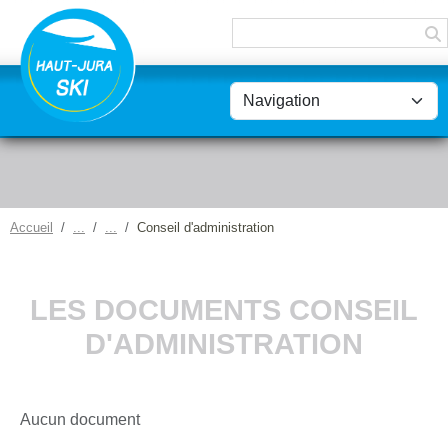
Panneau de gestion des cookies
Accueil
Conseil d'administration
LES DOCUMENTS CONSEIL
D'ADMINISTRATION
Aucun document