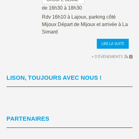
de 16h30 à 18h30
Rdv 16h10 à Lajoux, parking côté
Mijoux Départ de Mijoux et arrivée à La
Simard
LIRE LA SUITE
+ D'ÉVÈNEMENTS
LISON, TOUJOURS AVEC NOUS !
PARTENAIRES