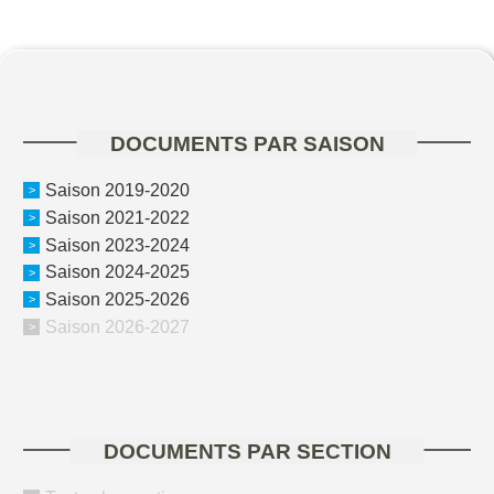
DOCUMENTS PAR SAISON
Saison 2019-2020
Saison 2021-2022
Saison 2023-2024
Saison 2024-2025
Saison 2025-2026
Saison 2026-2027
DOCUMENTS PAR SECTION