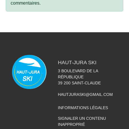
commentaires.
HAUT-JURA SKI
3 BOULEVARD DE LA
RÉPUBLIQUE
39 200
SAINT-CLAUDE
HAUTJURASKI@GMAIL.COM
INFORMATIONS LÉGALES
SIGNALER UN CONTENU
INAPPROPRIÉ