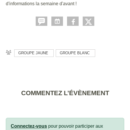
d'informations la semaine d'avant !
GROUPE JAUNE
GROUPE BLANC
COMMENTEZ L’ÉVÈNEMENT
Connectez-vous
pour pouvoir participer aux