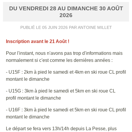
DU
VENDREDI
28
AU
DIMANCHE
30
AOÛT
2026
PUBLIÉ LE
05 JUIN 2026
PAR ANTOINE MILLET
Inscription avant le 21 Août !
Pour l'instant, nous n'avons pas trop d'informations mais
normalement si c'est comme les dernières années :
- U15F : 2km à pied le samedi et 4km en ski roue CL profil
montant le dimanche
- U15G : 3km à pied le samedi et 5km en ski roue CL
profil montant le dimanche
- U16F : 3km à pied le samedi et 5km en ski roue CL profil
montant le dimanche
Le départ se fera vers 13h/14h depuis La Pesse, plus