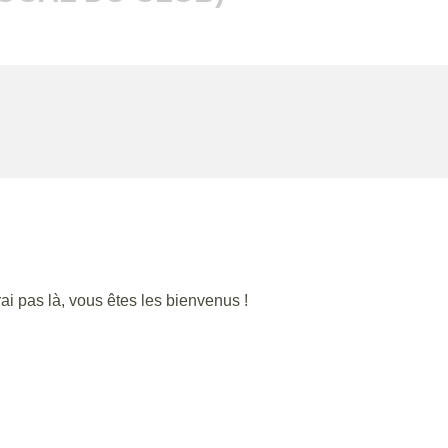
ai pas là, vous êtes les bienvenus !