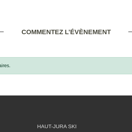
COMMENTEZ L’ÉVÈNEMENT
ires.
HAUT-JURA SKI