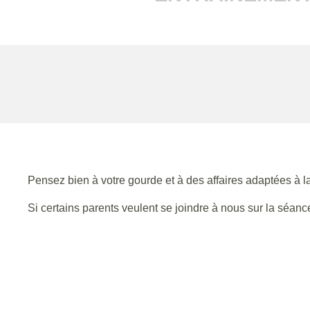
Pensez bien à votre gourde et à des affaires adaptées à l
Si certains parents veulent se joindre à nous sur la séance