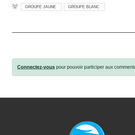
GROUPE JAUNE
GROUPE BLANC
Connectez-vous
pour pouvoir participer aux commenta