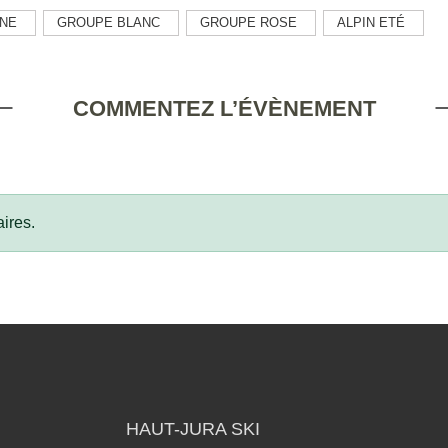
NE
GROUPE BLANC
GROUPE ROSE
ALPIN ETÉ
COMMENTEZ L’ÉVÈNEMENT
ires.
HAUT-JURA SKI