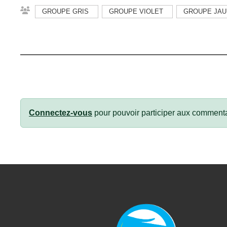
GROUPE GRIS
GROUPE VIOLET
GROUPE JAU
Connectez-vous
pour pouvoir participer aux commenta