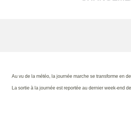
Au vu de la météo, la journée marche se transforme en de
La sortie à la journée est reportée au dernier week-end de