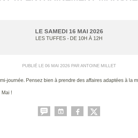
LE
SAMEDI
16
MAI
2026
LES TUFFES
- DE 10H À 12H
PUBLIÉ LE
06 MAI 2026
PAR ANTOINE MILLET
mi-journée. Pensez bien à prendre des affaires adaptées à la mé
 Mai !