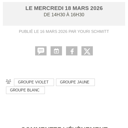
LE
MERCREDI
18
MARS
2026
DE 14H30 À 16H30
PUBLIÉ LE
16 MARS 2026
PAR YOURI SCHMITT
GROUPE VIOLET
GROUPE JAUNE
GROUPE BLANC