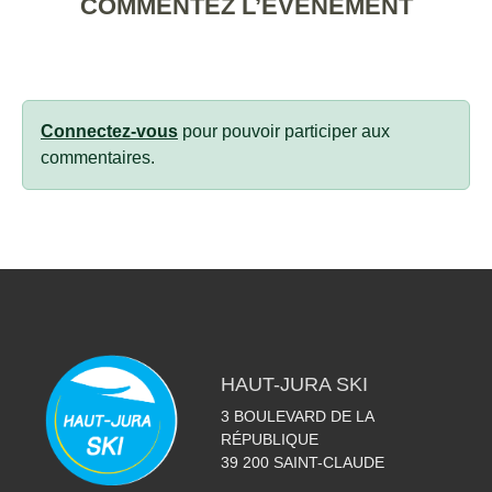
COMMENTEZ L’ÉVÈNEMENT
Connectez-vous
pour pouvoir participer aux
commentaires.
HAUT-JURA SKI
3 BOULEVARD DE LA
RÉPUBLIQUE
39 200
SAINT-CLAUDE