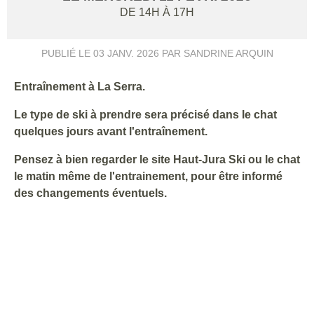
DE 14H À 17H
PUBLIÉ LE
03 JANV. 2026
PAR SANDRINE ARQUIN
Entraînement à La Serra.
Le type de ski à prendre sera précisé dans le chat
quelques jours avant l'entraînement.
Pensez à bien regarder le site Haut-Jura Ski ou le chat
le matin même de l'entrainement, pour être informé
des changements éventuels.