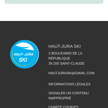
HAUT-JURA SKI
3 BOULEVARD DE LA
RÉPUBLIQUE
39 200
SAINT-CLAUDE
HAUTJURASKI@GMAIL.COM
INFORMATIONS LÉGALES
SIGNALER UN CONTENU
INAPPROPRIÉ
CHARTE COOKIES