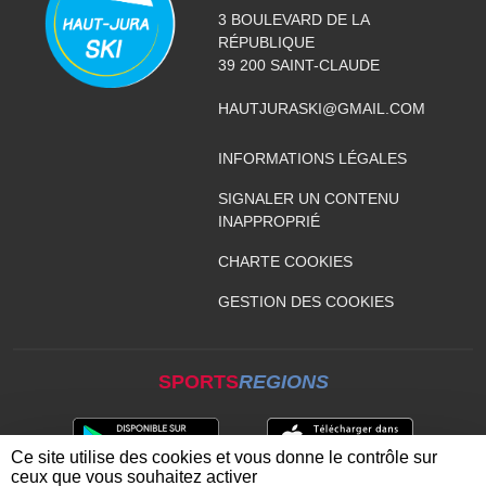
3 BOULEVARD DE LA
RÉPUBLIQUE
39 200
SAINT-CLAUDE
HAUTJURASKI@GMAIL.COM
INFORMATIONS LÉGALES
SIGNALER UN CONTENU
INAPPROPRIÉ
CHARTE COOKIES
GESTION DES COOKIES
SPORTS
REGIONS
Ce site utilise des cookies et vous donne le contrôle sur
ceux que vous souhaitez activer