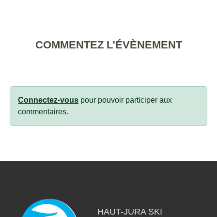
COMMENTEZ L’ÉVÈNEMENT
Connectez-vous
pour pouvoir participer aux
commentaires.
HAUT-JURA SKI