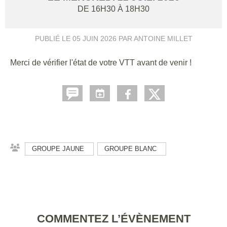
DE 16H30 À 18H30
PUBLIÉ LE
05 JUIN 2026
PAR ANTOINE MILLET
Merci de vérifier l'état de votre VTT avant de venir !
GROUPE JAUNE
GROUPE BLANC
COMMENTEZ L’ÉVÈNEMENT