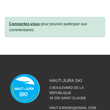
Connectez-vous
pour pouvoir participer aux
commentaires.
HAUT-JURA SKI
3 BOULEVARD DE LA
RÉPUBLIQUE
39 200
SAINT-CLAUDE
HAUTJURASKI@GMAIL.COM