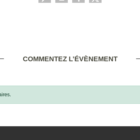
COMMENTEZ L’ÉVÈNEMENT
ires.