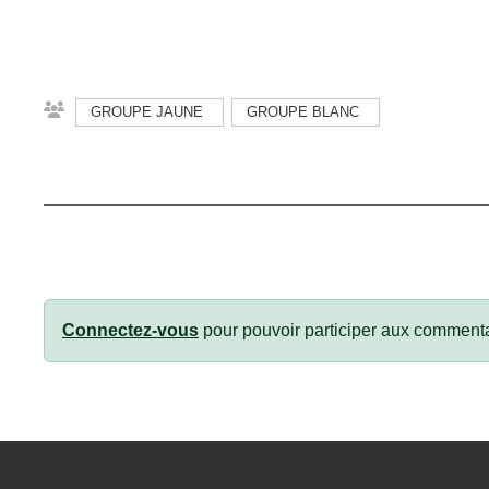
GROUPE JAUNE
GROUPE BLANC
Connectez-vous
pour pouvoir participer aux commenta