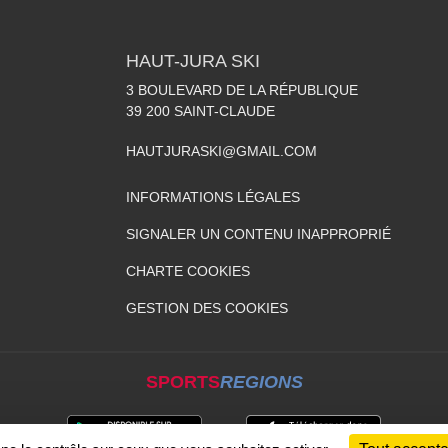
HAUT-JURA SKI
3 BOULEVARD DE LA RÉPUBLIQUE
39 200
SAINT-CLAUDE
HAUTJURASKI@GMAIL.COM
INFORMATIONS LÉGALES
SIGNALER UN CONTENU INAPPROPRIÉ
CHARTE COOKIES
GESTION DES COOKIES
SPORTS
REGIONS